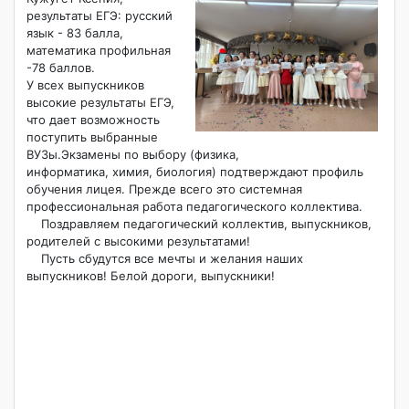
результаты ЕГЭ: русский
язык - 83 балла,
математика профильная
-78 баллов.
У всех выпускников
высокие результаты ЕГЭ,
что дает возможность
поступить выбранные
ВУЗы.Экзамены по выбору (физика,
информатика, химия, биология) подтверждают профиль
обучения лицея. Прежде всего это системная
профессиональная работа педагогического коллектива.
Поздравляем педагогический коллектив, выпускников,
родителей с высокими результатами!
Пусть сбудутся все мечты и желания наших
выпускников! Белой дороги, выпускники!