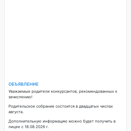
ОБЪЯВЛЕНИЕ
Уважаемые родители конкурсантов, рекомендованных к
зачислению!
Родительское собрание состоится в двадцатых числах
августа.
Дополнительную информацию можно будет получить в
лицее с 18.08.2026 г.