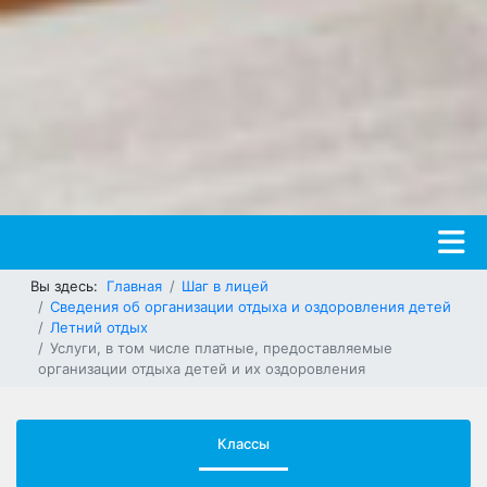
Вы здесь:
Главная
Шаг в лицей
Сведения об организации отдыха и оздоровления детей
Летний отдых
Услуги, в том числе платные, предоставляемые
организации отдыха детей и их оздоровления
Классы