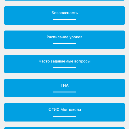
Безопасность
Расписание уроков
Часто задаваемые вопросы
ГИА
ФГИС Моя школа