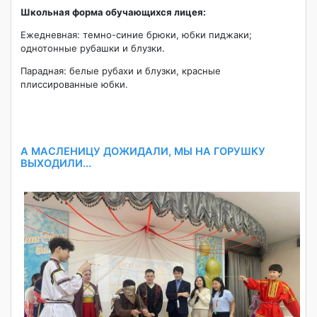
Школьная форма обучающихся лицея:
Ежедневная: темно-синие брюки, юбки пиджаки;
однотонные рубашки и блузки.
Парадная: белые рубахи и блузки, красные
плиссированные юбки.
А МАСЛЕНИЦУ ДОЖИДАЛИ, МЫ НА ГОРУШКУ
ВЫХОДИЛИ...